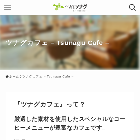
ツナグカフェ – Tsunagu Cafe –
ホーム
ツナグカフェ – Tsunagu Cafe –
『ツナグカフェ』って？
厳選した素材を使用したスペシャルなコー
ヒーメニューが豊富なカフェです。