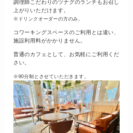
調理師こだわりのツナグのランチもお召し
上がりいただけます。
※ドリンクオーダーの方のみ。
コワーキングスペースのご利用とは違い、
施設利用料がかかりません。
普通のカフェとして、お気軽にご利用くだ
さい。
※90分制とさせていただきます。