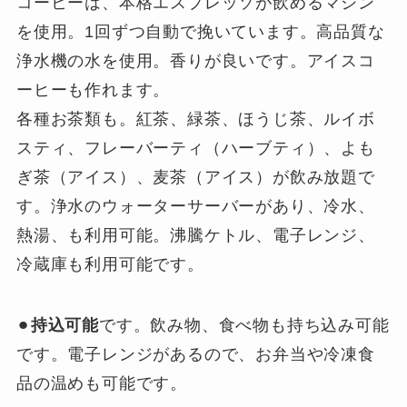
コーヒーは、本格エスプレッソが飲めるマシン
を使用。1回ずつ自動で挽いています。高品質な
浄水機の水を使用。香りが良いです。アイスコ
ーヒーも作れます。
各種お茶類も。紅茶、緑茶、ほうじ茶、ルイボ
スティ、フレーバーティ（ハーブティ）、よも
ぎ茶（アイス）、麦茶（アイス）が飲み放題で
す。浄水のウォーターサーバーがあり、冷水、
熱湯、も利用可能。沸騰ケトル、電子レンジ、
冷蔵庫も利用可能です。
⚫︎
持込可能
です。飲み物、食べ物も持ち込み可能
です。電子レンジがあるので、お弁当や冷凍食
品の温めも可能です。