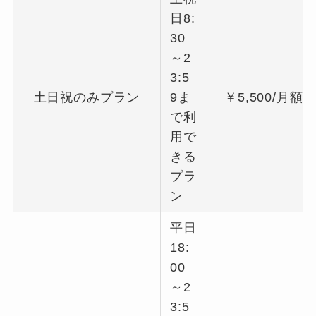
日8:
30
～2
3:5
土日祝のみプラン
9ま
￥5,500/月額
で利
用で
きる
プラ
ン
平日
18:
00
～2
3:5