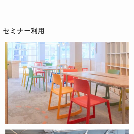
セミナー利用