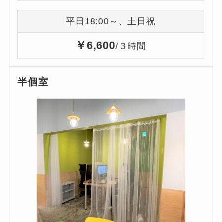
平日18:00～、土日祝
￥6,600
/３時間
半個室