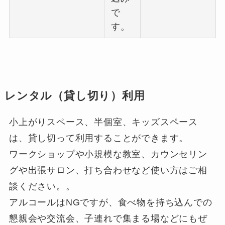
で
す。
レンタル（貸し切り）利用
小上がりスペース、半個室、キッズスペース
は、貸し切って利用することができます。
ワークショップや小規模な教室、カウンセリン
グや出張サロン、打ち合わせなど使い方はご相
談ください。。
アルコールはNGですが、食べ物を持ち込んでの
懇親会や交流会、子連れで集まる場などにもぜ