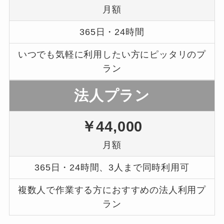
月額
365日・24時間
いつでも気軽に利用したい方にピッタリのプ
ラン
法人
プラン
￥44,000
月額
365日・24時間、3人まで同時利用可
複数人で作業する方におすすめの法人利用プ
ラン