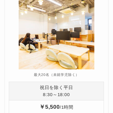
最大20名（未就学児除く）
祝日を除く平日
8:30～18:00
￥5,500
/1時間