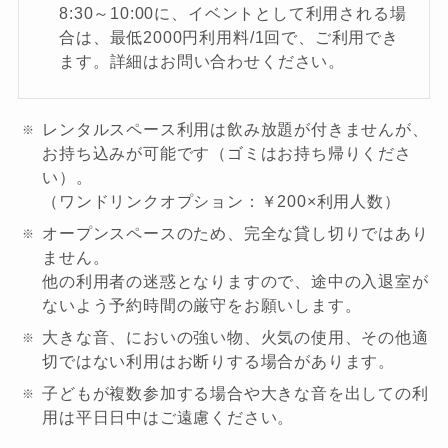
8:30～10:00に、イベントとして利用される場
合は、最低2000円利用料/1回で、ご利用でき
ます。詳細はお問い合わせください。
レンタルスペース利用は飲み放題が付きませんが、
お持ち込みが可能です（ゴミはお持ち帰りくださ
い）。
（ワンドリンクオプション：￥200×利用人数）
オープンスペースのため、完全な貸し切りではあり
ません。
他の利用者の迷惑となりますので、途中の入退室が
ないよう予約時間の厳守をお願いします。
大きな音、においの強い物、火気の使用、その他適
切ではない利用はお断りする場合があります。
子どもが複数参加する場合や大きな音を出しての利
用は平日日中はご遠慮ください。