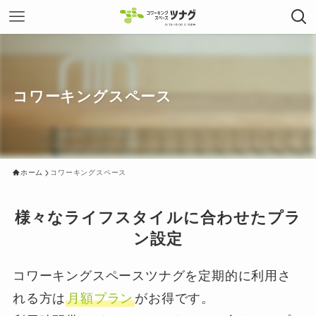
コワーキングスペース
ホーム
コワーキングスペース
様々なライフスタイルに合わせたプラ
ン設定
コワーキングスペースツナグを定期的に利用さ
れる方は
月額プラン
がお得です。