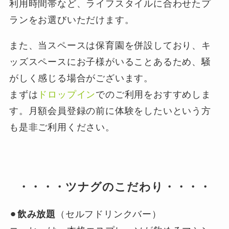
利用時間帯など、ライフスタイルに合わせたプ
ランをお選びいただけます。
また、当スペースは保育園を併設しており、キ
ッズスペースにお子様がいることあるため、騒
がしく感じる場合がございます。
まずは
ドロップイン
でのご利用をおすすめしま
す。月額会員登録の前に体験をしたいという方
も是非ご利用ください。
・・・・ツナグのこだわり・・・・
⚫︎
飲み放題
（セルフドリンクバー）