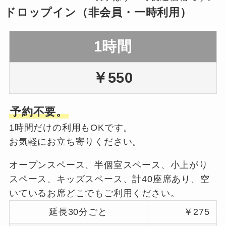
ドロップイン（非会員・一時利用）
1時間
￥550
予約不要。
1時間だけの利用もOKです。
お気軽にお立ち寄りください。
オープンスペース、半個室スペース、小上がり
スペース、キッズスペース、計40座席あり、空
いているお席どこでもご利用ください。
延長30分ごと
￥275