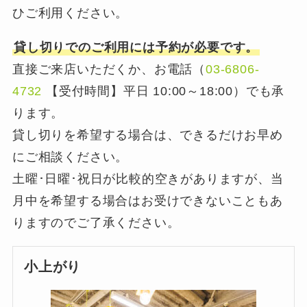
ひご利用ください。
貸し切りでのご利用には予約が必要です。
直接ご来店いただくか、お電話（
03-6806-
4732
【受付時間】平日 10:00～18:00）でも承
ります。
貸し切りを希望する場合は、できるだけお早め
にご相談ください。
土曜･日曜･祝日が比較的空きがありますが、当
月中を希望する場合はお受けできないこともあ
りますのでご了承ください。
小上がり