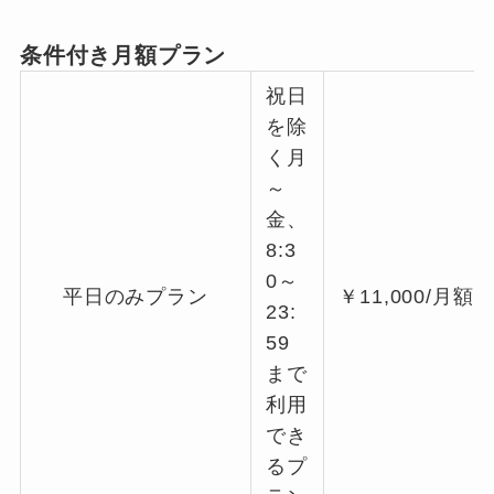
条件付き月額プラン
祝日
を除
く月
～
金、
8:3
0～
平日のみプラン
￥11,000/月額
23:
59
まで
利用
でき
るプ