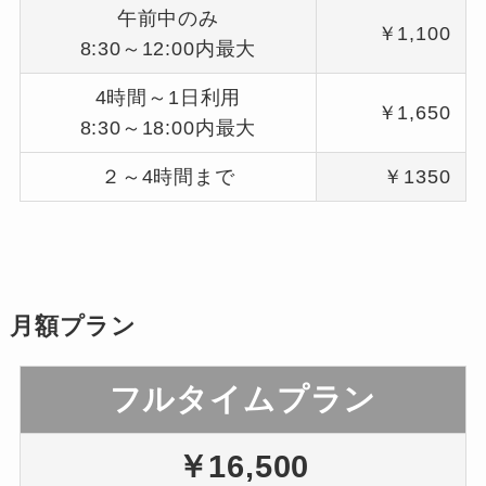
午前中のみ
￥1,100
8:30～12:00内最大
4時間～1日利用
￥1,650
8:30～18:00内最大
２～4時間まで
￥1350
月額プラン
フルタイムプラン
￥16,500