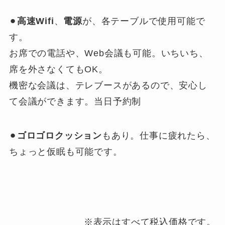
⚫︎
高速Wifi
、
電源
が、各テーブルで使用可能で
す。
お席での電話や、Web会議も可能。いちいち、
席を外さなくてもOK。
機密な会議は、テレブースがあるので、安心し
て会議ができます。当日予約制
⚫︎
ゴロゴロクッション
もあり。仕事に疲れたら、
ちょっと仮眠も可能です。
※表示はすべて税込価格です。