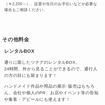
（￥2,200～）、設置や当日のお手伝いなどが必要な
場合もご相談ください。
その他料金
レンタルBOX
通りに面したツナグのレンタルBOX。
24時間、外から見ることができるので、通行人
の方の目にも留まります！
ハンドメイド作品や用品の展示･販売はもちろ
ん、会社や個人のPR、お店やイベント等の告知
や集客・アピールにも使えます！