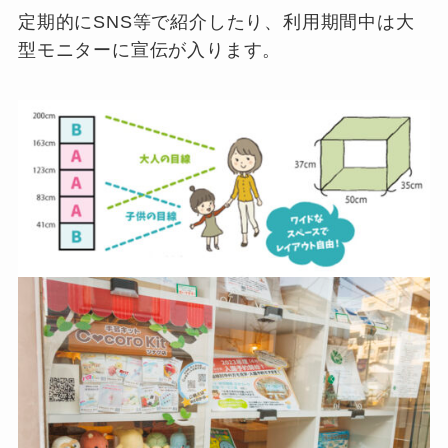
定期的にSNS等で紹介したり、利用期間中は大
型モニターに宣伝が入ります。