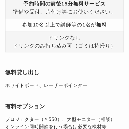
予約時間の前後15分無料サービス
準備や受付、片付け等にお使いください。
参加10名以上で講師等の1名が
無料
ドリンクなし
ドリンクのみ持ち込み可（ゴミは持帰り）
無料貸し出し
ホワイトボード、レーザーポインター
有料オプション
プロジェクター（￥550）、大型モニター（相談）
オンライン同時開催を行う場合は必要な機材等