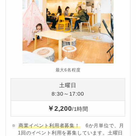
最大6名程度
土曜日
8:30～17:00
￥2,200
/1時間
商業イベント利用者募集！
6か月単位で、月
1回のイベント利用を募集しています。土曜日