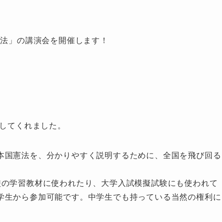
憲法」の講演会を開催します！
壇してくれました。
本国憲法を、分かりやすく説明するために、全国を飛び回る
校の学習教材に使われたり、大学入試模擬試験にも使われて
学生から参加可能です。中学生でも持っている当然の権利に