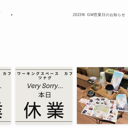
ー
2023年 GW営業日のお知らせ