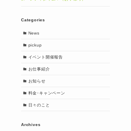
Categories
News
pickup
イベント開催報告
お仕事紹介
お知らせ
料金･キャンペーン
日々のこと
Archives