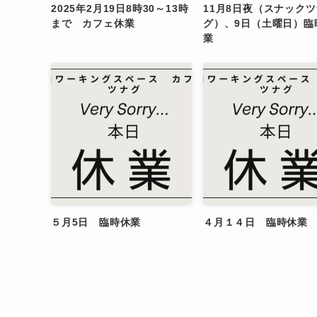
2025年2月19日8時30～13時
11月8日夜（スナックツ
まで カフェ休業
グ）、9日（土曜日）臨
業
５月5日 臨時休業
４月１４日 臨時休業