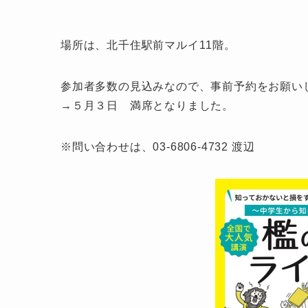
場所は、北千住駅前マルイ11階。
参加者多数の見込みなので、事前予約をお願い
→５月３日 満席となりました。
※問い合わせは、03-6806-4732 渡辺