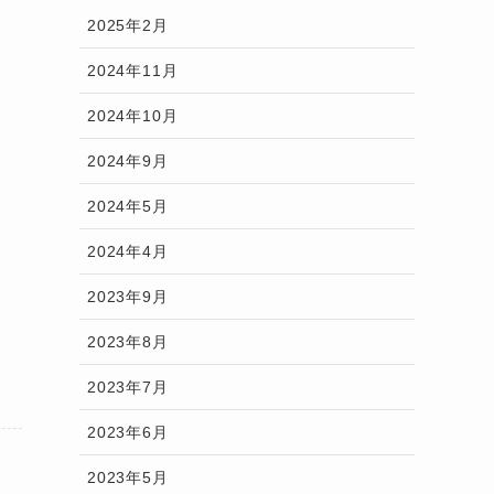
2025年2月
2024年11月
2024年10月
2024年9月
2024年5月
2024年4月
2023年9月
2023年8月
2023年7月
2023年6月
2023年5月