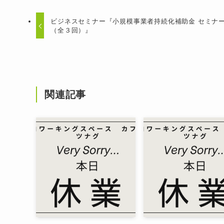
ビジネスセミナー『小規模事業者持続化補助金 セミナ
（全３回）』
関連記事