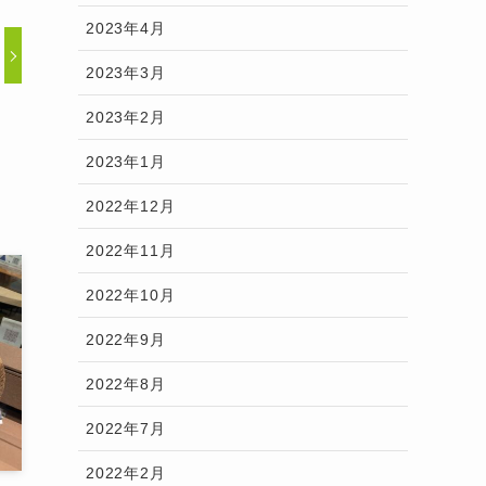
2023年4月
2023年3月
2023年2月
2023年1月
2022年12月
2022年11月
2022年10月
2022年9月
2022年8月
2022年7月
2022年2月