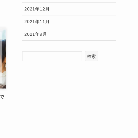
～
2021年12月
2021年11月
2021年9月
検索
で