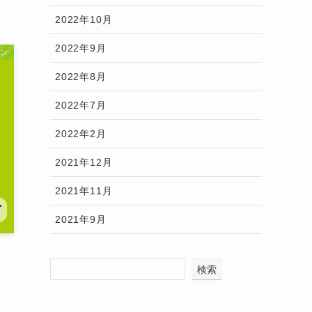
2022年10月
2022年9月
ーン
2022年8月
2022年7月
2022年2月
2021年12月
2021年11月
2021年9月
検索