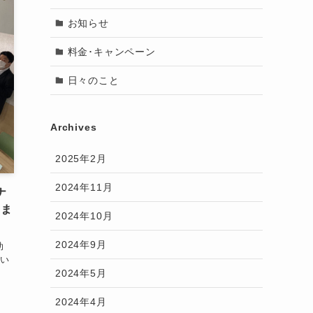
お知らせ
料金･キャンペーン
日々のこと
Archives
2025年2月
2024年11月
ナ
しま
2024年10月
2024年9月
助
行い
2024年5月
2024年4月