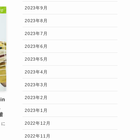
2023年9月
せ
2023年8月
2023年7月
2023年6月
2023年5月
2023年4月
2023年3月
2023年2月
in
先生
2023年1月
階
2022年12月
）に
2022年11月