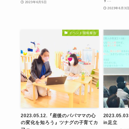
す...
2023年6月5日
2023年6月3
イベント開催報告
2023.05.12.『産後のパパママの心
2023.05
の変化を知ろう』ツナグの子育てカ
in足立