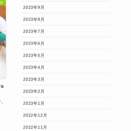
告
2023年9月
2023年8月
2023年7月
2023年6月
2023年5月
2023年4月
2023年3月
va
2023年2月
す。
2023年1月
2022年12月
2022年11月