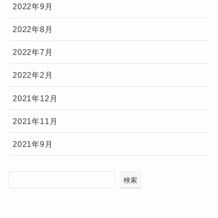
2022年9月
2022年8月
2022年7月
2022年2月
2021年12月
2021年11月
2021年9月
検索