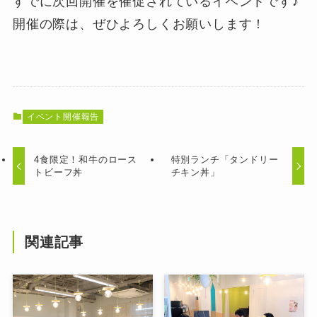
すでに次回開催を催促されているイベントです♪
開催の際は、ぜひよろしくお願いします！
イベント開催報告
4食限定！和牛のロース
特別ランチ「タンドリー
トビーフ丼
チキン丼」
関連記事