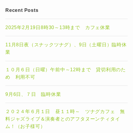
Recent Posts
2025年2月19日8時30～13時まで カフェ休業
11月8日夜（スナックツナグ）、9日（土曜日）臨時休
業
１０月６日（日曜）午前中～12時まで 貸切利用のた
め 利用不可
9月6日、７日 臨時休業
２０２４年６月１日 昼１１時～ ツナグカフェ 無
料ジャズライブ＆演奏者とのアフタヌーンティタイ
ム！（お子様可）