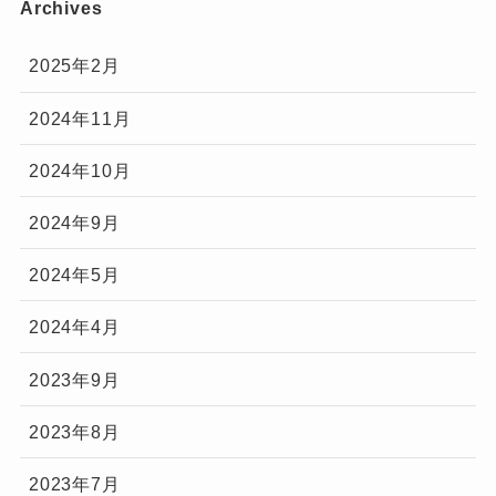
Archives
2025年2月
2024年11月
2024年10月
2024年9月
2024年5月
2024年4月
2023年9月
2023年8月
2023年7月