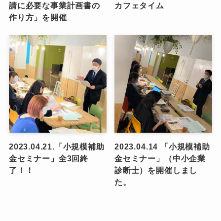
請に必要な事業計画書の
カフェタイム
作り方」を開催
2023.04.21.「小規模補助
2023.04.14 「小規模補助
金セミナー」全3回終
金セミナー」（中小企業
了！！
診断士）を開催しまし
た。