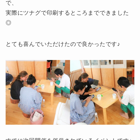
で、
実際にツナグで印刷するところまでできました
◎
とても喜んでいただけたので良かったです♪