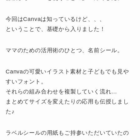
今回はCanvaは知っているけど、、、
ということで、基礎から入りました！
ママのための活用術のひとつ、名前シール。
Canvaの可愛いイラスト素材と子どもでも見や
すいフォント。
それらの組み合わせを複製していく流れ…
まとめてサイズを変えたりの応用も伝授しまし
た♪
ラベルシールの用紙もご持参いただいていたの