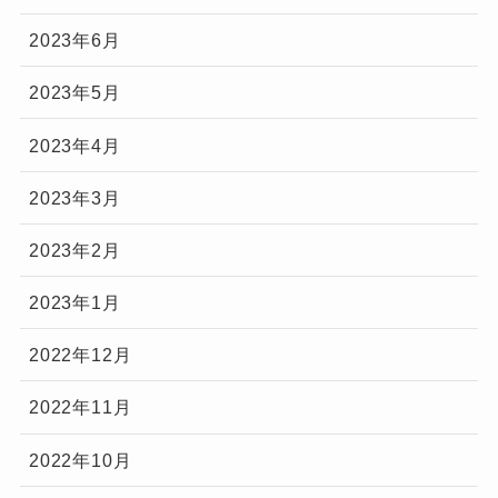
2023年6月
2023年5月
2023年4月
2023年3月
2023年2月
2023年1月
2022年12月
2022年11月
2022年10月