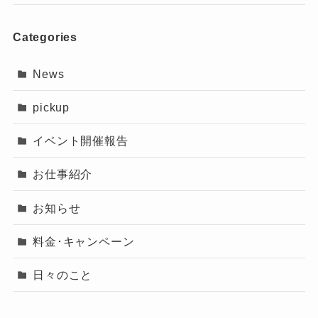
Categories
News
pickup
イベント開催報告
お仕事紹介
お知らせ
料金･キャンペーン
日々のこと