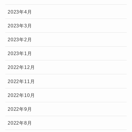
2023年4月
2023年3月
2023年2月
2023年1月
2022年12月
2022年11月
2022年10月
2022年9月
2022年8月