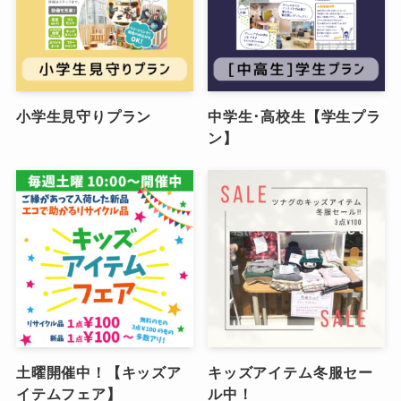
小学生見守りプラン
中学生･高校生【学生プラ
ン】
土曜開催中！【キッズア
キッズアイテム冬服セー
イテムフェア】
ル中！