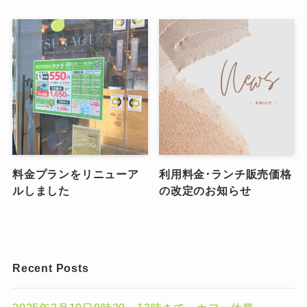
料金プランをリニューア
利用料金･ランチ販売価格
ルしました
の改定のお知らせ
Recent Posts