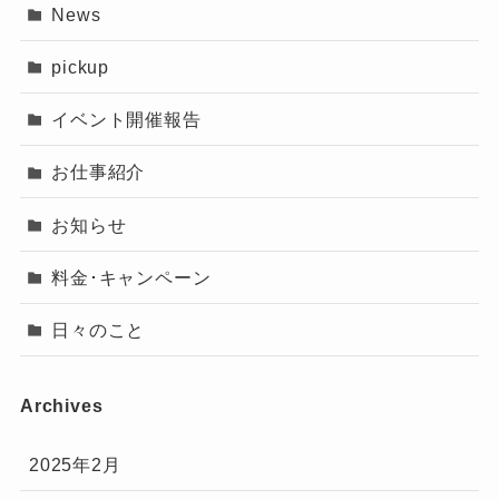
News
pickup
イベント開催報告
お仕事紹介
お知らせ
料金･キャンペーン
日々のこと
Archives
2025年2月