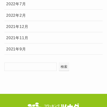
2022年7月
2022年2月
2021年12月
2021年11月
2021年9月
検索