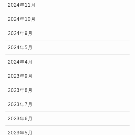
2024年11月
2024年10月
2024年9月
2024年5月
2024年4月
2023年9月
2023年8月
2023年7月
2023年6月
2023年5月