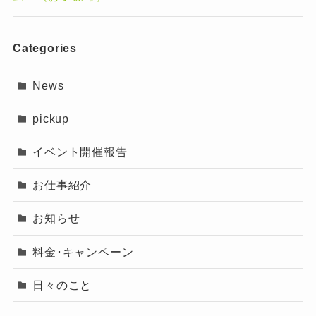
Categories
News
pickup
イベント開催報告
お仕事紹介
お知らせ
料金･キャンペーン
日々のこと