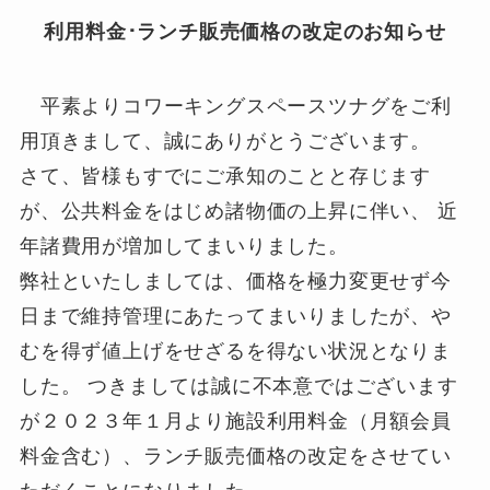
利用料金･ランチ販売価格の改定のお知らせ
平素よりコワーキングスペースツナグをご利
用頂きまして、誠にありがとうございます。
さて、皆様もすでにご承知のことと存じます
が、公共料金をはじめ諸物価の上昇に伴い、 近
年諸費用が増加してまいりました。
弊社といたしましては、価格を極力変更せず今
日まで維持管理にあたってまいりましたが、や
むを得ず値上げをせざるを得ない状況となりま
した。 つきましては誠に不本意ではございます
が２０２３年１月より施設利用料金（月額会員
料金含む）、ランチ販売価格の改定をさせてい