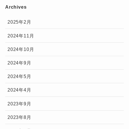
Archives
2025年2月
2024年11月
2024年10月
2024年9月
2024年5月
2024年4月
2023年9月
2023年8月