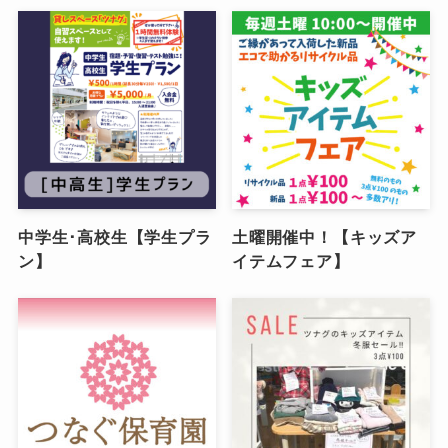
中学生･高校生【学生プラ
土曜開催中！【キッズア
ン】
イテムフェア】