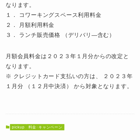
なります。
１． コワーキングスペース利用料金
２． 月額利用料金
３． ランチ販売価格 （デリバリ―含む）
月額会員料金は２０２３年１月分からの改定と
なります。
※ クレジットカード支払いの方は、 ２０２３年
１月分 （１２月中決済） から対象となります。
pickup
料金･キャンペーン