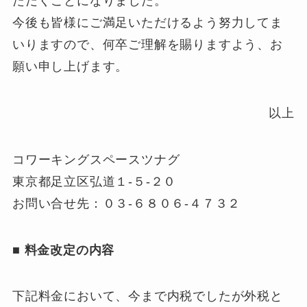
ただくことになりました。
今後も皆様にご満足いただけるよう努力してま
いりますので、何卒ご理解を賜りますよう、お
願い申し上げます。
以上
コワーキングスペースツナグ
東京都足立区弘道１-５-２０
お問い合せ先：０３-６８０６-４７３２
■ 料金改定の内容
下記料金において、今まで内税でしたが外税と