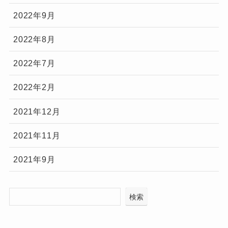
2022年9月
2022年8月
2022年7月
2022年2月
2021年12月
2021年11月
2021年9月
検索