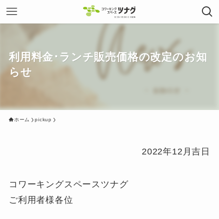
利用料金･ランチ販売価格の改定のお知
らせ
ホーム
pickup
2022年12月吉日
コワーキングスペースツナグ
ご利用者様各位