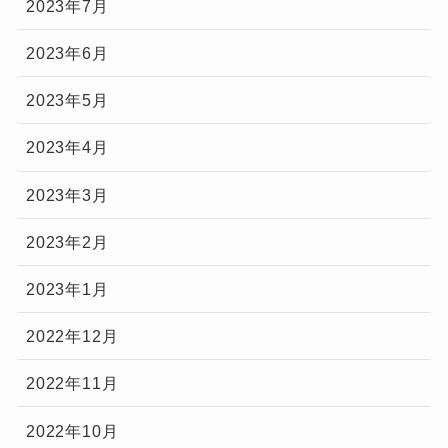
2023年7月
2023年6月
2023年5月
2023年4月
2023年3月
2023年2月
2023年1月
2022年12月
2022年11月
2022年10月