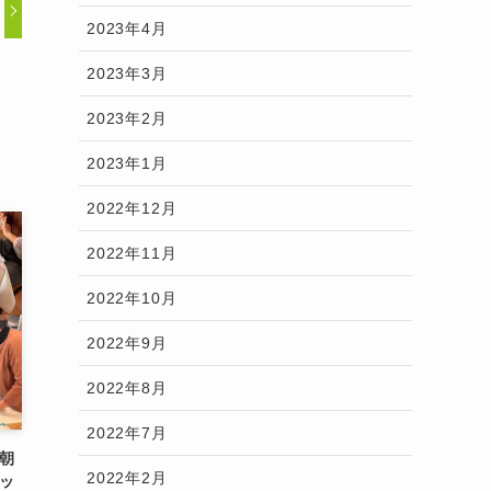
2023年4月
2023年3月
2023年2月
2023年1月
2022年12月
2022年11月
2022年10月
2022年9月
2022年8月
2022年7月
朝
2022年2月
ッ