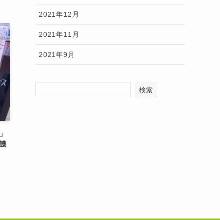
2021年12月
2021年11月
2021年9月
検索
」
護