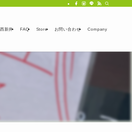
西新井
FAQ
Store
お問い合わせ
Company