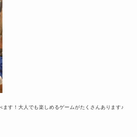
べます！大人でも楽しめるゲームがたくさんあります♪