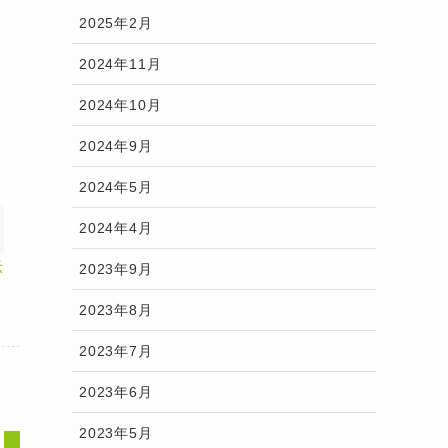
2025年2月
2024年11月
2024年10月
2024年9月
2024年5月
2024年4月
示
2023年9月
2023年8月
2023年7月
2023年6月
2023年5月