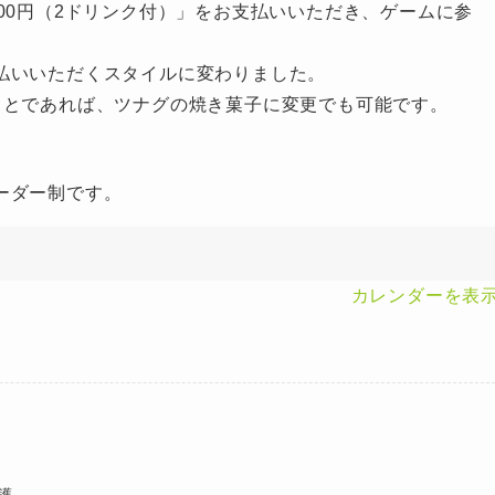
00円（2ドリンク付）」をお支払いいただき、ゲームに参
払いいただくスタイルに変わりました。
ことであれば、ツナグの焼き菓子に変更でも可能です。
ーダー制です。
カレンダーを表
護