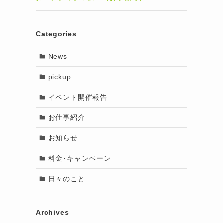
Categories
News
pickup
イベント開催報告
お仕事紹介
お知らせ
料金･キャンペーン
日々のこと
Archives