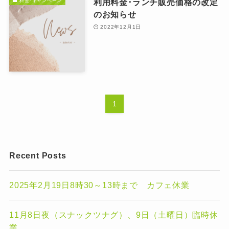
利用料金･ランチ販売価格の改定
料金･キャンペーン
のお知らせ
2022年12月1日
1
Recent Posts
2025年2月19日8時30～13時まで カフェ休業
11月8日夜（スナックツナグ）、9日（土曜日）臨時休
業