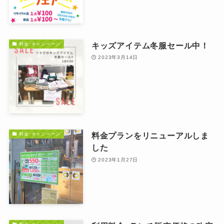
キッズアイテム冬服セール中！
料金･キャンペーン
2023年3月14日
料金プランをリニューアルしま
料金･キャンペーン
した
2023年1月27日