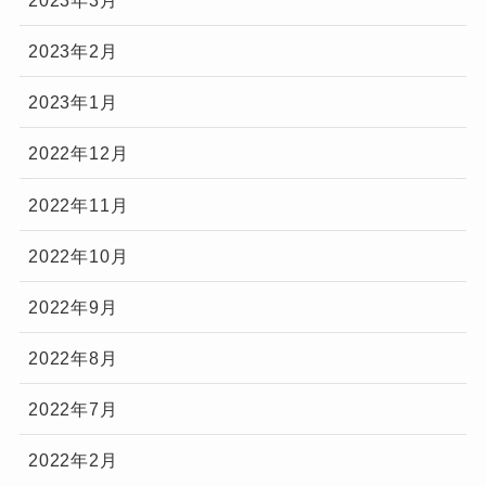
2023年2月
2023年1月
2022年12月
2022年11月
2022年10月
2022年9月
2022年8月
2022年7月
2022年2月