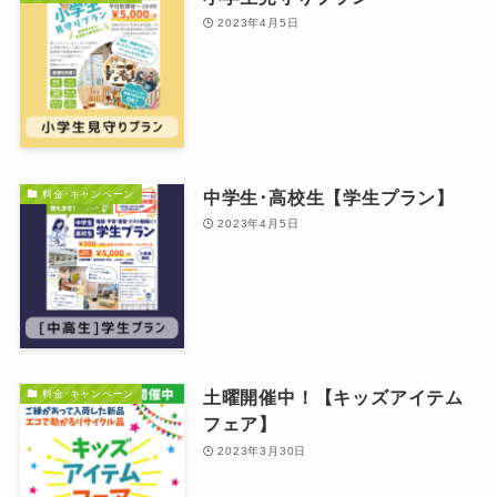
2023年4月5日
中学生･高校生【学生プラン】
料金･キャンペーン
2023年4月5日
土曜開催中！【キッズアイテム
料金･キャンペーン
フェア】
2023年3月30日