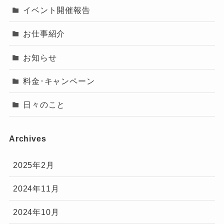
イベント開催報告
お仕事紹介
お知らせ
料金･キャンペーン
日々のこと
Archives
2025年2月
2024年11月
2024年10月