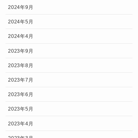
2024年9月
2024年5月
2024年4月
2023年9月
2023年8月
2023年7月
2023年6月
2023年5月
2023年4月
2023年3月