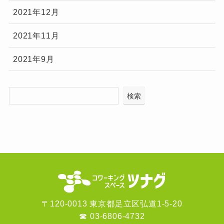
2021年12月
2021年11月
2021年9月
検索
〒120-0013 東京都足立区弘道1-5-20
☎
03-6806-4732